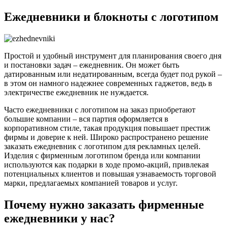
Ежедневники и блокноты с логотипом
Простой и удобный инструмент для планирования своего дня
и постановки задач – ежедневник. Он может быть
датированным или недатированным, всегда будет под рукой –
в этом он намного надежнее современных гаджетов, ведь в
электричестве ежедневник не нуждается.
Часто ежедневники с логотипом на заказ приобретают
большие компании – вся партия оформляется в
корпоративном стиле, такая продукция повышает престиж
фирмы и доверие к ней. Широко распространено решение
заказать ежедневник с логотипом для рекламных целей.
Изделия с фирменным логотипом бренда или компании
используются как подарки в ходе промо-акций, привлекая
потенциальных клиентов и повышая узнаваемость торговой
марки, предлагаемых компанией товаров и услуг.
Почему нужно заказать фирменные
ежедневники у нас?