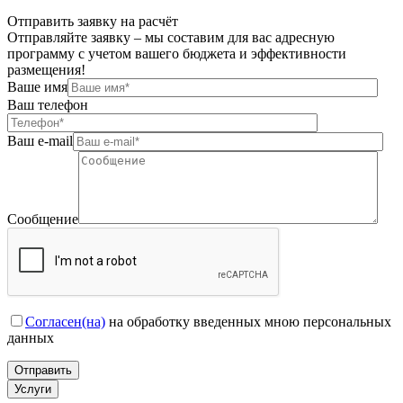
Отправить заявку на расчёт
Отправляйте заявку – мы составим для вас адресную
программу с учетом вашего бюджета и эффективности
размещения!
Ваше имя
Ваш телефон
Ваш e-mail
Сообщение
Согласен(на)
на обработку введенных мною персональных
данных
Услуги