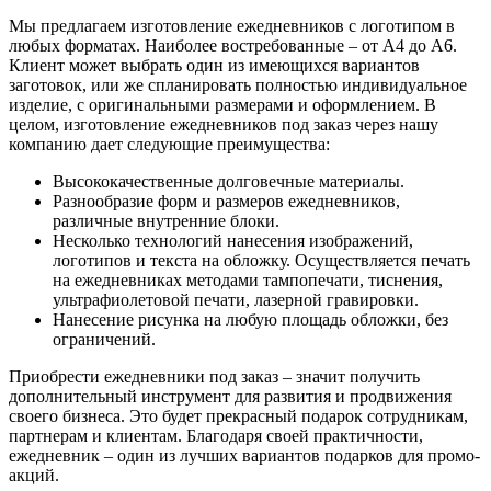
Мы предлагаем изготовление ежедневников с логотипом в
любых форматах. Наиболее востребованные – от А4 до А6.
Клиент может выбрать один из имеющихся вариантов
заготовок, или же спланировать полностью индивидуальное
изделие, с оригинальными размерами и оформлением. В
целом, изготовление ежедневников под заказ через нашу
компанию дает следующие преимущества:
Высококачественные долговечные материалы.
Разнообразие форм и размеров ежедневников,
различные внутренние блоки.
Несколько технологий нанесения изображений,
логотипов и текста на обложку. Осуществляется печать
на ежедневниках методами тампопечати, тиснения,
ультрафиолетовой печати, лазерной гравировки.
Нанесение рисунка на любую площадь обложки, без
ограничений.
Приобрести ежедневники под заказ – значит получить
дополнительный инструмент для развития и продвижения
своего бизнеса. Это будет прекрасный подарок сотрудникам,
партнерам и клиентам. Благодаря своей практичности,
ежедневник – один из лучших вариантов подарков для промо-
акций.