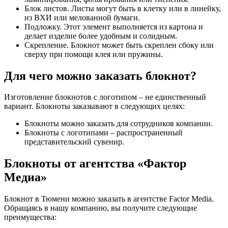
Блок листов. Листы могут быть в клетку или в линейку,
из ВХИ или мелованной бумаги.
Подложку. Этот элемент выполняется из картона и
делает изделие более удобным и солидным.
Скрепление. Блокнот может быть скреплен сбоку или
сверху при помощи клея или пружины.
Для чего можно заказать блокнот?
Изготовление блокнотов с логотипом – не единственный
вариант. Блокноты заказывают в следующих целях:
Блокноты можно заказать для сотрудников компании.
Блокноты с логотипами – распространенный
представительский сувенир.
Блокноты от агентства «Фактор
Медиа»
Блокнот в Тюмени можно заказать в агентстве Factor Media.
Обращаясь в нашу компанию, вы получите следующие
преимущества: