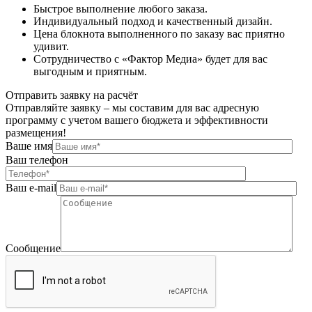
Быстрое выполнение любого заказа.
Индивидуальный подход и качественный дизайн.
Цена блокнота выполненного по заказу вас приятно
удивит.
Сотрудничество с «Фактор Медиа» будет для вас
выгодным и приятным.
Отправить заявку на расчёт
Отправляйте заявку – мы составим для вас адресную
программу с учетом вашего бюджета и эффективности
размещения!
Ваше имя
Ваш телефон
Ваш e-mail
Сообщение