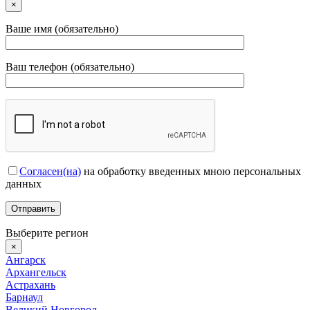
×
Ваше имя (обязательно)
Ваш телефон (обязательно)
Согласен(на)
на обработку введенных мною персональных
данных
Выберите регион
×
Ангарск
Архангельск
Астрахань
Барнаул
Великий Новгород