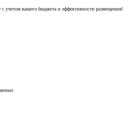
у с учетом вашего бюджета и эффективности размещения!
данных