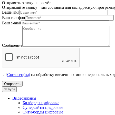
Отправить заявку на расчёт
Отправляйте заявку – мы составим для вас адресную программ
Ваше имя
Ваш телефон
Ваш e-mail
Сообщение
Согласен(на)
на обработку введенных мною персональных 
Услуги
Видеоэкраны
Билборды цифровые
Суперсайты цифровые
Сити-борды цифровые