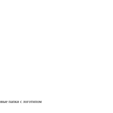
овые папки с логотипом